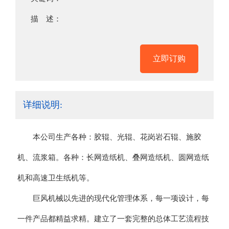
描 述：
立即订购
详细说明:
本公司生产各种：胶辊、光辊、花岗岩石辊、施胶
机、流浆箱。各种：长网造纸机、叠网造纸机、圆网造纸
机和高速卫生纸机等。
巨风机械以先进的现代化管理体系，每一项设计，每
一件产品都精益求精。建立了一套完整的总体工艺流程技