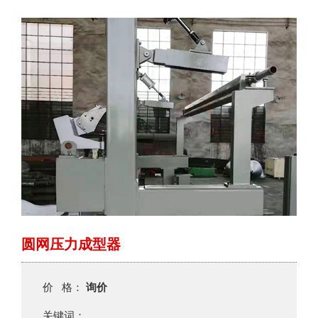
圆网压力成型器
价 格：
询价
关键词：