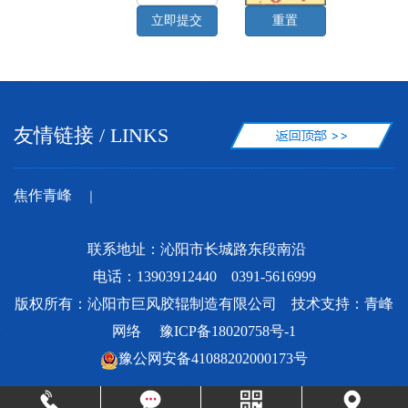
友情链接 / LINKS
焦作青峰
｜
联系地址：沁阳市长城路东段南沿
电话：13903912440 0391-5616999
版权所有：沁阳市巨风胶辊制造有限公司 技术支持：
青峰
网络
豫ICP备18020758号-1
豫公网安备41088202000173号