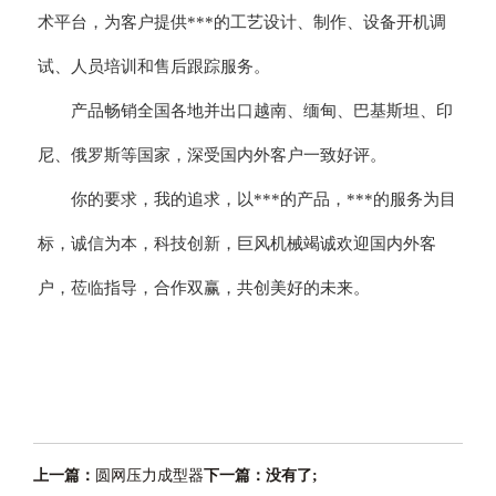
术平台，为客户提供***的工艺设计、制作、设备开机调
试、人员培训和售后跟踪服务。
产品畅销全国各地并出口越南、缅甸、巴基斯坦、印
尼、俄罗斯等国家，深受国内外客户一致好评。
你的要求，我的追求，以***的产品，***的服务为目
标，诚信为本，科技创新，巨风机械竭诚欢迎国内外客
户，莅临指导，合作双赢，共创美好的未来。
上一篇：
圆网压力成型器
下一篇：没有了;